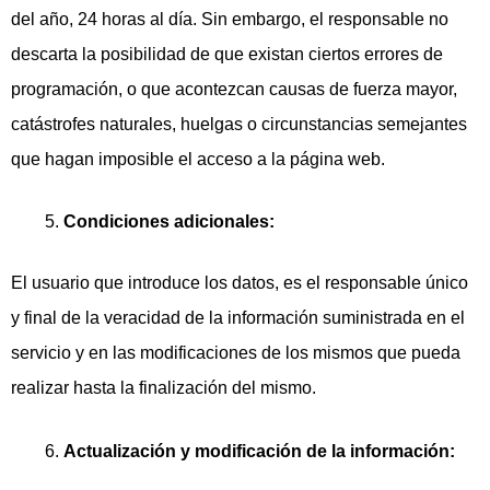
del año, 24 horas al día. Sin embargo, el responsable no
descarta la posibilidad de que existan ciertos errores de
programación, o que acontezcan causas de fuerza mayor,
catástrofes naturales, huelgas o circunstancias semejantes
que hagan imposible el acceso a la página web.
Condiciones adicionales:
El usuario que introduce los datos, es el responsable único
y final de la veracidad de la información suministrada en el
servicio y en las modificaciones de los mismos que pueda
realizar hasta la finalización del mismo.
Actualización y modificación de la información: