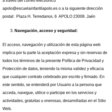
a través del correo electrónico
apolo@escuelainfantilapolo.es o a la siguiente dirección
postal: Plaza H. Terredanos. 6 APOLO 23008. Jaén
Navegación, acceso y seguridad:
El acceso, navegación y utilización de esta página web
implica por tu parte la aceptación expresa y sin reservas de
todos los términos de la presente Política de Privacidad y
Protección de datos, teniendo la misma validez y eficacia
que cualquier contrato celebrado por escrito y firmado. En
este sentido, se entenderá́ por Usuario a la persona que
acceda, navegue, utilice o participe en los servicios y
actividades, gratuitas u onerosas, desarrolladas en el Sitio
Web.