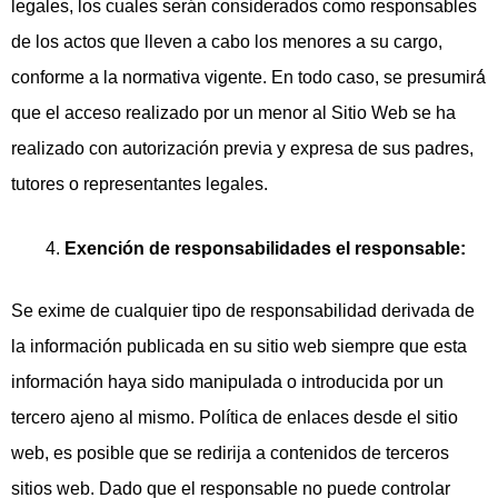
legales, los cuales serán considerados como responsables
de los actos que lleven a cabo los menores a su cargo,
conforme a la normativa vigente. En todo caso, se presumirá́
que el acceso realizado por un menor al Sitio Web se ha
realizado con autorización previa y expresa de sus padres,
tutores o representantes legales.
Exención de responsabilidades el responsable:
Se exime de cualquier tipo de responsabilidad derivada de
la información publicada en su sitio web siempre que esta
información haya sido manipulada o introducida por un
tercero ajeno al mismo. Política de enlaces desde el sitio
web, es posible que se redirija a contenidos de terceros
sitios web. Dado que el responsable no puede controlar