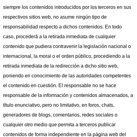
siempre los contenidos introducidos por los terceros en sus
respectivos sitios web, no asume ningún tipo de
responsabilidad respecto a dichos contenidos. En todo
caso, procederá́ a la retirada inmediata de cualquier
contenido que pudiera contravenir la legislación nacional o
internacional, la moral o el orden público, procediendo a la
retirada inmediata de la redirección a dicho sitio web,
poniendo en conocimiento de las autoridades competentes
el contenido en cuestión. El responsable no se hace
responsable de la información y contenidos almacenados, a
título enunciativo, pero no limitativo, en foros, chats,
generadores de blogs, comentarios, redes sociales o
cualquier otro medio que permita a terceros publicar
contenidos de forma independiente en la página web del