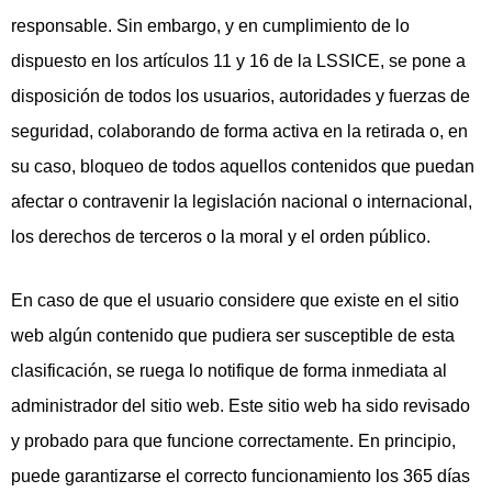
responsable. Sin embargo, y en cumplimiento de lo
dispuesto en los artículos 11 y 16 de la LSSICE, se pone a
disposición de todos los usuarios, autoridades y fuerzas de
seguridad, colaborando de forma activa en la retirada o, en
su caso, bloqueo de todos aquellos contenidos que puedan
afectar o contravenir la legislación nacional o internacional,
los derechos de terceros o la moral y el orden público.
En caso de que el usuario considere que existe en el sitio
web algún contenido que pudiera ser susceptible de esta
clasificación, se ruega lo notifique de forma inmediata al
administrador del sitio web. Este sitio web ha sido revisado
y probado para que funcione correctamente. En principio,
puede garantizarse el correcto funcionamiento los 365 días