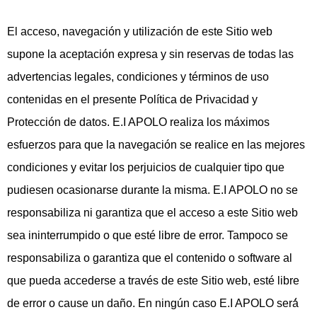
El acceso, navegación y utilización de este Sitio web
supone la aceptación expresa y sin reservas de todas las
advertencias legales, condiciones y términos de uso
contenidas en el presente Política de Privacidad y
Protección de datos. E.I APOLO realiza los máximos
esfuerzos para que la navegación se realice en las mejores
condiciones y evitar los perjuicios de cualquier tipo que
pudiesen ocasionarse durante la misma. E.I APOLO no se
responsabiliza ni garantiza que el acceso a este Sitio web
sea ininterrumpido o que esté libre de error. Tampoco se
responsabiliza o garantiza que el contenido o software al
que pueda accederse a través de este Sitio web, esté libre
de error o cause un daño. En ningún caso E.I APOLO será́