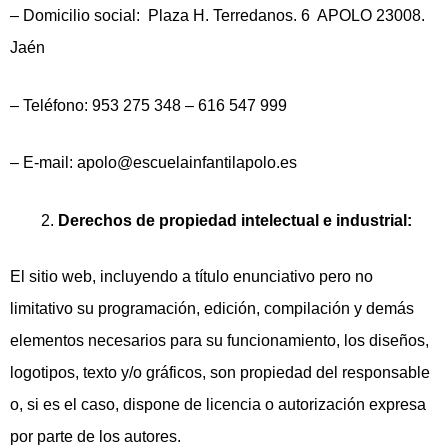
– Domicilio social: Plaza H. Terredanos. 6 APOLO 23008.
Jaén
– Teléfono: 953 275 348 – 616 547 999
– E-mail: apolo@escuelainfantilapolo.es
Derechos de propiedad intelectual e industrial:
El sitio web, incluyendo a título enunciativo pero no
limitativo su programación, edición, compilación y demás
elementos necesarios para su funcionamiento, los diseños,
logotipos, texto y/o gráficos, son propiedad del responsable
o, si es el caso, dispone de licencia o autorización expresa
por parte de los autores.