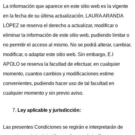
La información que aparece en este sitio web es la vigente
en la fecha de su última actualización. LAURA ARANDA
LÓPEZ se reserva el derecho a actualizar, modificar o
eliminar la información de este sitio web, pudiendo limitar o
no permitir el acceso al mismo. No se podrá́ alterar, cambiar,
modificar, o adaptar este sitio web. Sin embargo, E.I
APOLO se reserva la facultad de efectuar, en cualquier
momento, cuantos cambios y modificaciones estime
convenientes, pudiendo hacer uso de tal facultad en
cualquier momento y sin previo aviso.
Ley aplicable y jurisdicción:
Las presentes Condiciones se regirán e interpretarán de