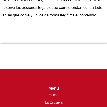
reserva las acciones legales que correspondan contra todo
aquel que copie y utilice de forma ilegítima el contenido.
Menú
Home
La Escuela