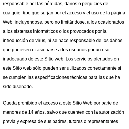
responsable por las pérdidas, daños o perjuicios de
cualquier tipo que surjan por el acceso y el uso de la página
Web, incluyéndose, pero no limitándose, a los ocasionados
a los sistemas informáticos o los provocados por la
introducción de virus, ni se hace responsable de los daños
que pudiesen ocasionarse a los usuarios por un uso
inadecuado de este Sitio web. Los servicios ofertados en
este Sitio web sólo pueden ser utilizados correctamente si
se cumplen las especificaciones técnicas para las que ha
sido diseñado.
Queda prohibido el acceso a este Sitio Web por parte de
menores de 14 años, salvo que cuenten con la autorización
previa y expresa de sus padres, tutores o representantes