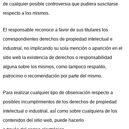
de cualquier posible controversia que pudiera suscitarse
respecto a los mismos.
El responsable reconoce a favor de sus titulares los
correspondientes derechos de propiedad intelectual e
industrial, no implicando su sola mención o aparición en el
sitio web la existencia de derechos o responsabilidad
alguna sobre los mismos, como tampoco respaldo,
patrocinio o recomendación por parte del mismo.
Para realizar cualquier tipo de observación respecto a
posibles incumplimientos de los derechos de propiedad
intelectual o industrial, así́ como sobre cualquiera de los
contenidos del sitio web, puede hacerlo