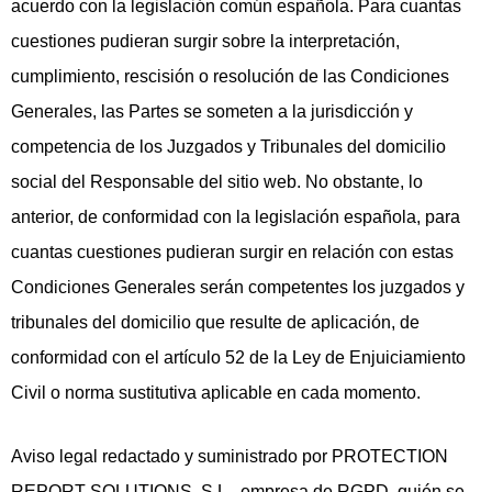
acuerdo con la legislación común española. Para cuantas
cuestiones pudieran surgir sobre la interpretación,
cumplimiento, rescisión o resolución de las Condiciones
Generales, las Partes se someten a la jurisdicción y
competencia de los Juzgados y Tribunales del domicilio
social del Responsable del sitio web. No obstante, lo
anterior, de conformidad con la legislación española, para
cuantas cuestiones pudieran surgir en relación con estas
Condiciones Generales serán competentes los juzgados y
tribunales del domicilio que resulte de aplicación, de
conformidad con el artículo 52 de la Ley de Enjuiciamiento
Civil o norma sustitutiva aplicable en cada momento.
Aviso legal redactado y suministrado por PROTECTION
REPORT SOLUTIONS, S.L., empresa de RGPD, quién se