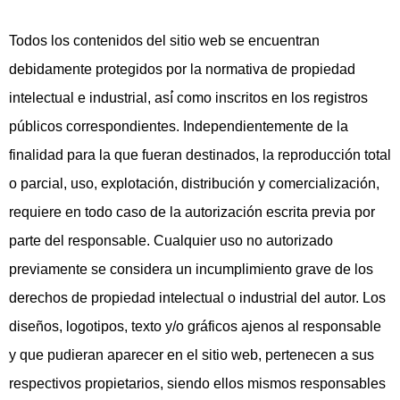
Todos los contenidos del sitio web se encuentran
debidamente protegidos por la normativa de propiedad
intelectual e industrial, así́ como inscritos en los registros
públicos correspondientes. Independientemente de la
finalidad para la que fueran destinados, la reproducción total
o parcial, uso, explotación, distribución y comercialización,
requiere en todo caso de la autorización escrita previa por
parte del responsable. Cualquier uso no autorizado
previamente se considera un incumplimiento grave de los
derechos de propiedad intelectual o industrial del autor. Los
diseños, logotipos, texto y/o gráficos ajenos al responsable
y que pudieran aparecer en el sitio web, pertenecen a sus
respectivos propietarios, siendo ellos mismos responsables