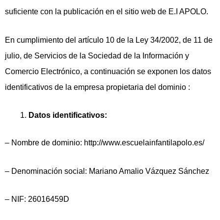
suficiente con la publicación en el sitio web de E.I APOLO.
En cumplimiento del artículo 10 de la Ley 34/2002, de 11 de
julio, de Servicios de la Sociedad de la Información y
Comercio Electrónico, a continuación se exponen los datos
identificativos de la empresa propietaria del dominio :
Datos identificativos:
– Nombre de dominio: http://www.escuelainfantilapolo.es/
– Denominación social: Mariano Amalio Vázquez Sánchez
– NIF: 26016459D