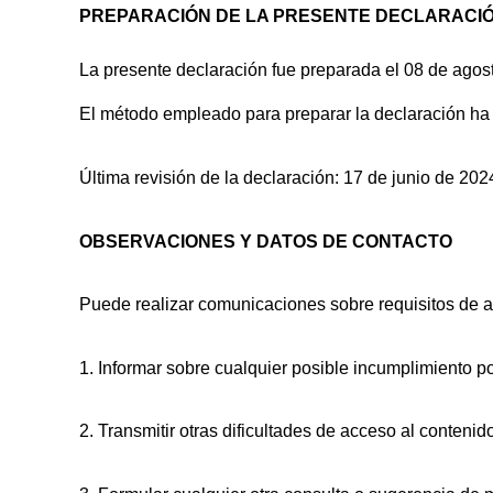
PREPARACIÓN DE LA PRESENTE DECLARACIÓ
La presente declaración fue preparada el 08 de agos
El método empleado para preparar la declaración ha s
Última revisión de la declaración: 17 de junio de 202
OBSERVACIONES Y DATOS DE CONTACTO
Puede realizar comunicaciones sobre requisitos de a
1. Informar sobre cualquier posible incumplimiento po
2. Transmitir otras dificultades de acceso al contenid