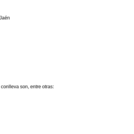
 Jaén
conlleva son, entre otras: