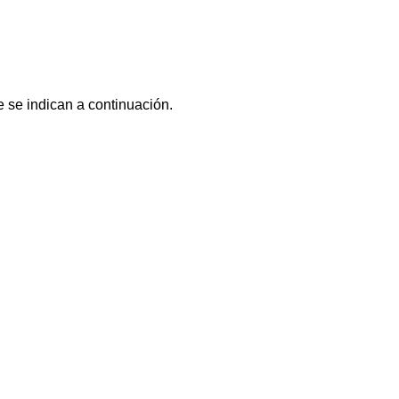
 se indican a continuación.