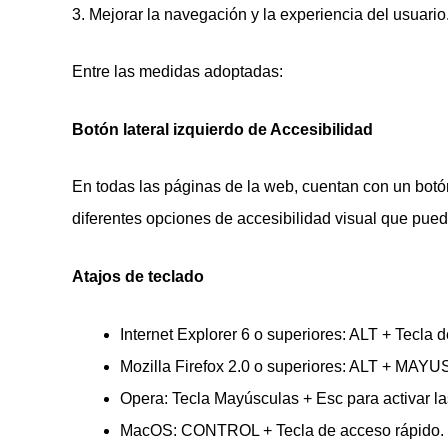
3. Mejorar la navegación y la experiencia del usuario
Entre las medidas adoptadas:
Botón lateral izquierdo de Accesibilidad
En todas las páginas de la web, cuentan con un botó
diferentes opciones de accesibilidad visual que pued
Atajos de teclado
Internet Explorer 6 o superiores: ALT + Tecl
Mozilla Firefox 2.0 o superiores: ALT + MAY
Opera: Tecla Mayúsculas + Esc para activar la
MacOS: CONTROL + Tecla de acceso rápido.