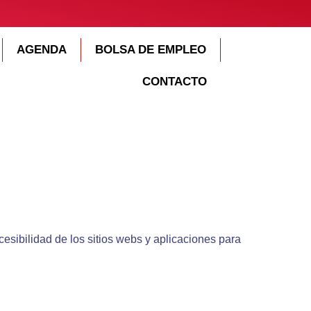
AGENDA
BOLSA DE EMPLEO
CONTACTO
esibilidad de los sitios webs y aplicaciones para