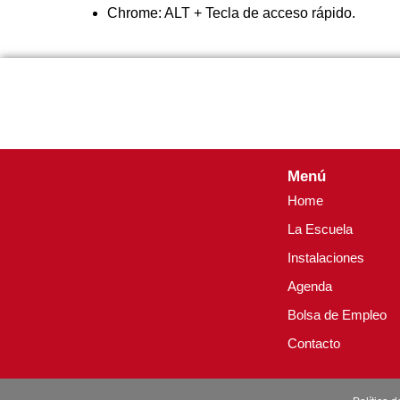
Chrome: ALT + Tecla de acceso rápido.
Menú
Home
La Escuela
Instalaciones
Agenda
Bolsa de Empleo
Contacto