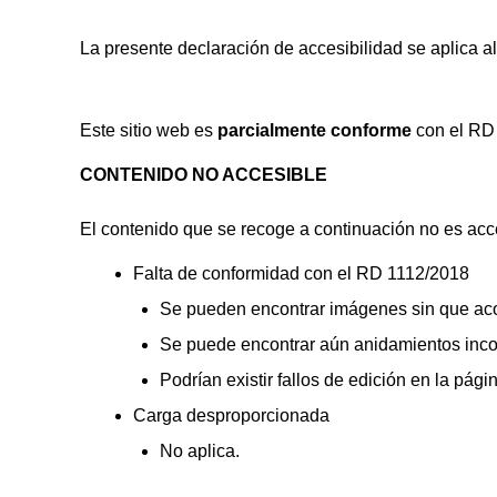
La presente declaración de accesibilidad se aplica a
Este sitio web es
parcialmente conforme
con el RD 
CONTENIDO NO ACCESIBLE
El contenido que se recoge a continuación no es acce
Falta de conformidad con el RD 1112/2018
Se pueden encontrar imágenes sin que aco
Se puede encontrar aún anidamientos incor
Podrían existir fallos de edición en la pági
Carga desproporcionada
No aplica.