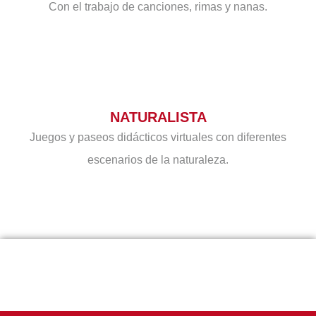
Con el trabajo de canciones, rimas y nanas.
NATURALISTA
Juegos y paseos didácticos virtuales con diferentes
escenarios de la naturaleza.