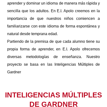
aprender y dominar un idioma de manera más rápida y
sencilla que los adultos. En E.I. Apolo creemos en la
importancia de que nuestros niños comiencen a
familiarizarse con este idioma de forma espontánea y
natural desde temprana edad.
Partiendo de la premisa de que cada alumno tiene su
propia forma de aprender, en E.I. Apolo ofrecemos
diversas metodologías de enseñanza. Nuestro
proyecto se basa en las Inteligencias Múltiples de
Gardner
INTELIGENCIAS MÚLTIPLES
DE GARDNER