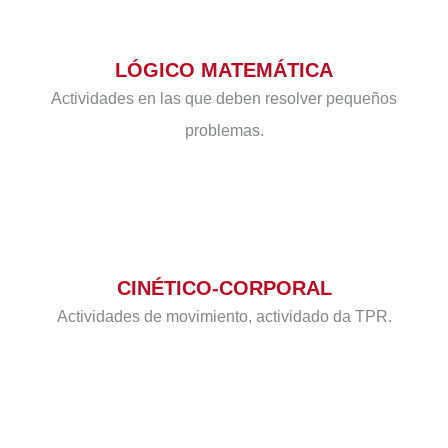
LÓGICO MATEMÁTICA
Actividades en las que deben resolver pequeños
problemas.
CINÉTICO-CORPORAL
Actividades de movimiento, actividado da TPR.