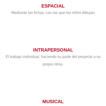
ESPACIAL
Mediante las fichas, con las que los niños dibujan
INTRAPERSONAL
El trabajo individual, haciendo su parte del proyecto a su
propio ritmo.
MUSICAL