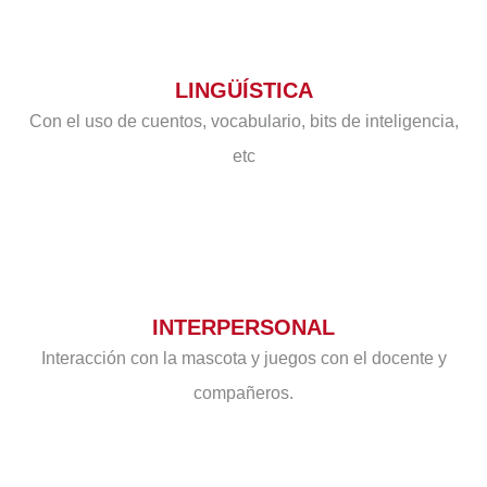
LINGÜÍSTICA
Con el uso de cuentos, vocabulario, bits de inteligencia,
etc
INTERPERSONAL
Interacción con la mascota y juegos con el docente y
compañeros.