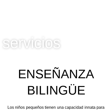
servicios
ENSEÑANZA
BILINGÜE
Los niños pequeños tienen una capacidad innata para