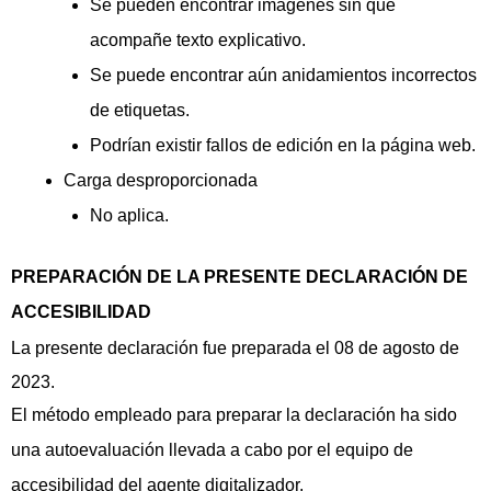
Se pueden encontrar imágenes sin que
acompañe texto explicativo.
Se puede encontrar aún anidamientos incorrectos
de etiquetas.
Podrían existir fallos de edición en la página web.
Carga desproporcionada
No aplica.
PREPARACIÓN DE LA PRESENTE DECLARACIÓN DE
ACCESIBILIDAD
La presente declaración fue preparada el 08 de agosto de
2023.
El método empleado para preparar la declaración ha sido
una autoevaluación llevada a cabo por el equipo de
accesibilidad del agente digitalizador.