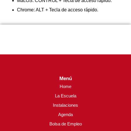
MacOS: CONTROL + Tecla de acceso rápido.
Chrome: ALT + Tecla de acceso rápido.
Menú
Home
La Escuela
Instalaciones
Agenda
Bolsa de Empleo