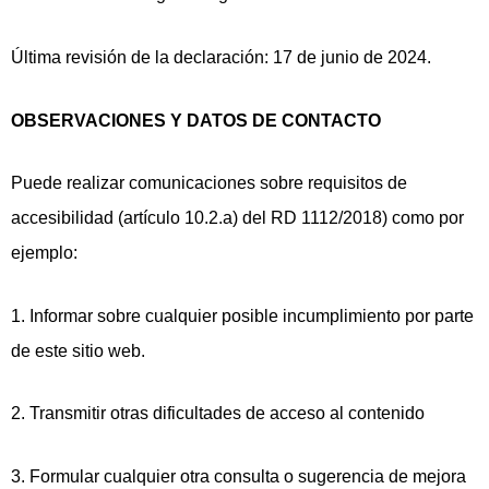
Última revisión de la declaración: 17 de junio de 2024.
OBSERVACIONES Y DATOS DE CONTACTO
Puede realizar comunicaciones sobre requisitos de
accesibilidad (artículo 10.2.a) del RD 1112/2018) como por
ejemplo:
1. Informar sobre cualquier posible incumplimiento por parte
de este sitio web.
2. Transmitir otras dificultades de acceso al contenido
3. Formular cualquier otra consulta o sugerencia de mejora