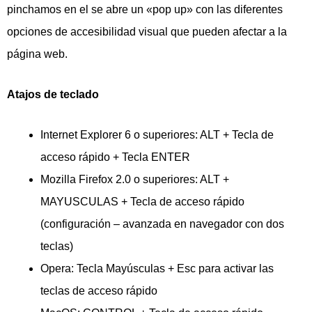
pinchamos en el se abre un «pop up» con las diferentes
opciones de accesibilidad visual que pueden afectar a la
página web.
Atajos de teclado
Internet Explorer 6 o superiores: ALT + Tecla de
acceso rápido + Tecla ENTER
Mozilla Firefox 2.0 o superiores: ALT +
MAYUSCULAS + Tecla de acceso rápido
(configuración – avanzada en navegador con dos
teclas)
Opera: Tecla Mayúsculas + Esc para activar las
teclas de acceso rápido