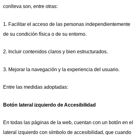
conlleva son, entre otras:
1. Facilitar el acceso de las personas independientemente
de su condición física o de su entorno.
2. Incluir contenidos claros y bien estructurados.
3. Mejorar la navegación y la experiencia del usuario.
Entre las medidas adoptadas:
Botón lateral izquierdo de Accesibilidad
En todas las páginas de la web, cuentan con un botón en el
lateral izquierdo con símbolo de accesibilidad, que cuando