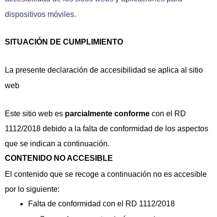
dispositivos móviles.
SITUACIÓN DE CUMPLIMIENTO
La presente declaración de accesibilidad se aplica al sitio
web
Este sitio web es
parcialmente conforme
con el RD
1112/2018 debido a la falta de conformidad de los aspectos
que se indican a continuación.
CONTENIDO NO ACCESIBLE
El contenido que se recoge a continuación no es accesible
por lo siguiente:
Falta de conformidad con el RD 1112/2018