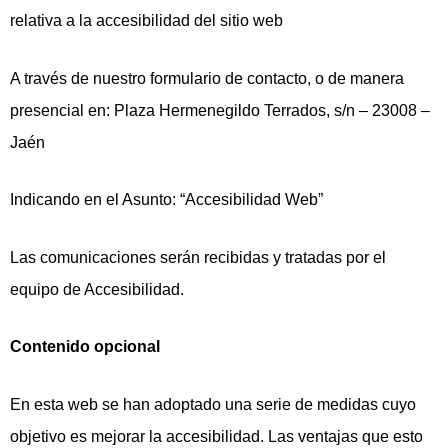
relativa a la accesibilidad del sitio web
A través de nuestro formulario de contacto, o de manera
presencial en: Plaza Hermenegildo Terrados, s/n – 23008 –
Jaén
Indicando en el Asunto: “Accesibilidad Web”
Las comunicaciones serán recibidas y tratadas por el
equipo de Accesibilidad.
Contenido opcional
En esta web se han adoptado una serie de medidas cuyo
objetivo es mejorar la accesibilidad. Las ventajas que esto