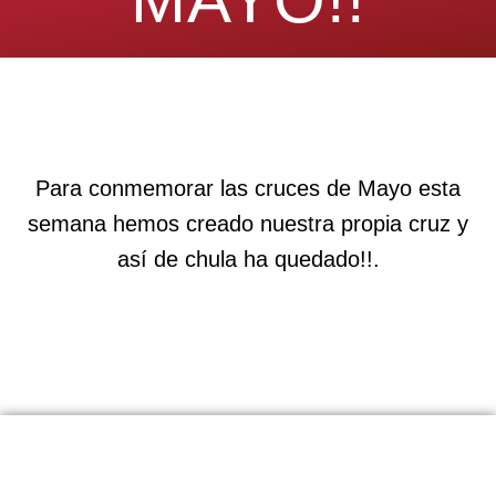
Para conmemorar las cruces de Mayo esta
semana hemos creado nuestra propia cruz y
así de chula ha quedado!!.